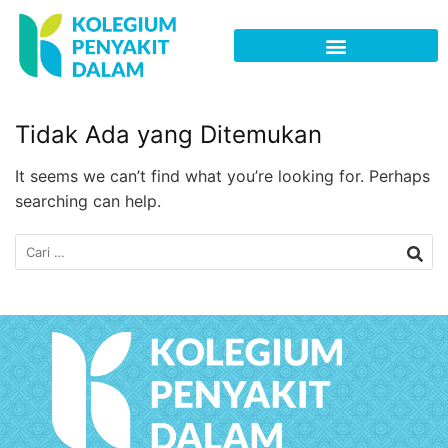
Tidak Ada yang Ditemukan
It seems we can’t find what you’re looking for. Perhaps
searching can help.