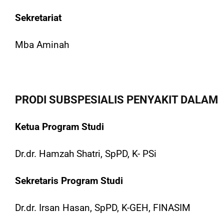
Sekretariat
Mba Aminah
PRODI SUBSPESIALIS PENYAKIT DALAM
Ketua Program Studi
Dr.dr. Hamzah Shatri, SpPD, K- PSi
Sekretaris Program Studi
Dr.dr. Irsan Hasan, SpPD, K-GEH, FINASIM