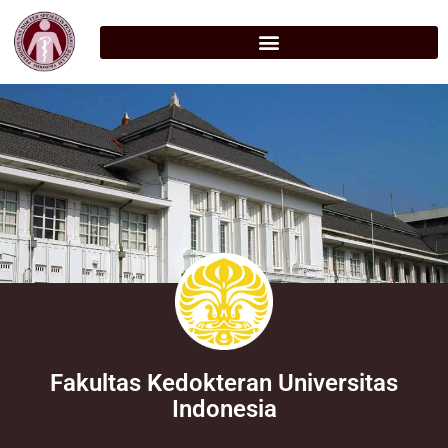
Fakultas Kedokteran Universitas
Indonesia