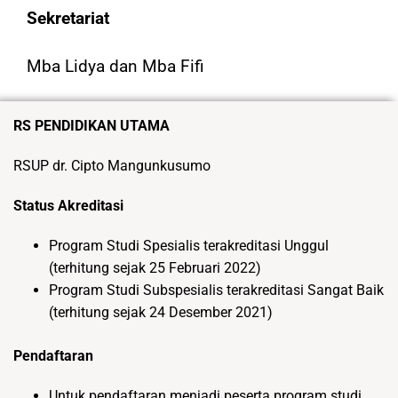
Sekretariat
Mba Lidya dan Mba Fifi
RS PENDIDIKAN UTAMA
RSUP dr. Cipto Mangunkusumo
Status Akreditasi
Program Studi Spesialis terakreditasi Unggul
(terhitung sejak 25 Februari 2022)
Program Studi Subspesialis terakreditasi Sangat Baik
(terhitung sejak 24 Desember 2021)
Pendaftaran
Untuk pendaftaran menjadi peserta program studi