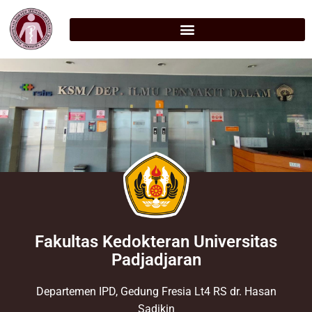
Fakultas Kedokteran Universitas
Padjadjaran
Departemen IPD, Gedung Fresia Lt4 RS dr. Hasan
Sadikin