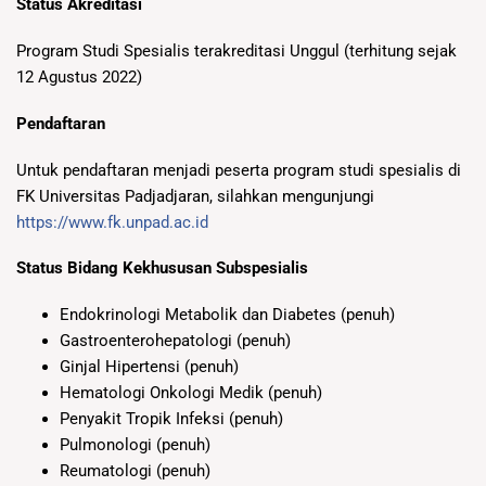
Status Akreditasi
Program Studi Spesialis terakreditasi Unggul (terhitung sejak
12 Agustus 2022)
Pendaftaran
Untuk pendaftaran menjadi peserta program studi spesialis di
FK Universitas Padjadjaran, silahkan mengunjungi
https://www.fk.unpad.ac.id
Status Bidang Kekhususan Subspesialis
Endokrinologi Metabolik dan Diabetes (penuh)
Gastroenterohepatologi (penuh)
Ginjal Hipertensi (penuh)
Hematologi Onkologi Medik (penuh)
Penyakit Tropik Infeksi (penuh)
Pulmonologi (penuh)
Reumatologi (penuh)