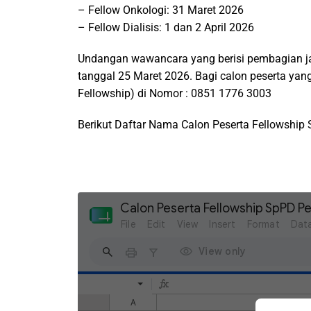
– Fellow Onkologi: 31 Maret 2026
– Fellow Dialisis: 1 dan 2 April 2026
Undangan wawancara yang berisi pembagian ja
tanggal 25 Maret 2026. Bagi calon peserta yan
Fellowship) di Nomor : 0851 1776 3003
Berikut Daftar Nama Calon Peserta Fellowship S