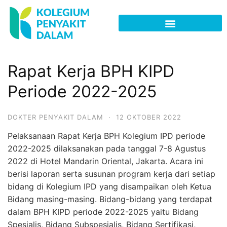
Rapat Kerja BPH KIPD
Periode 2022-2025
DOKTER PENYAKIT DALAM
·
12 OKTOBER 2022
Pelaksanaan Rapat Kerja BPH Kolegium IPD periode
2022-2025 dilaksanakan pada tanggal 7-8 Agustus
2022 di Hotel Mandarin Oriental, Jakarta. Acara ini
berisi laporan serta susunan program kerja dari setiap
bidang di Kolegium IPD yang disampaikan oleh Ketua
Bidang masing-masing. Bidang-bidang yang terdapat
dalam BPH KIPD periode 2022-2025 yaitu Bidang
Spesialis, Bidang Subspesialis, Bidang Sertifikasi,